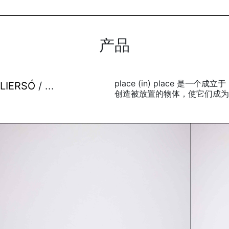
产品
place (in) place 是
LIERSÓ
/ ...
创造被放置的物体，使它们成为