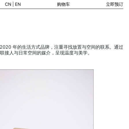
CN
|
EN
购物车
立即预订
一个成立于 2020 年的生活方式品牌，注重寻找放置与空间的联系。通过
联接人与日常空间的媒介，呈现温度与美学。