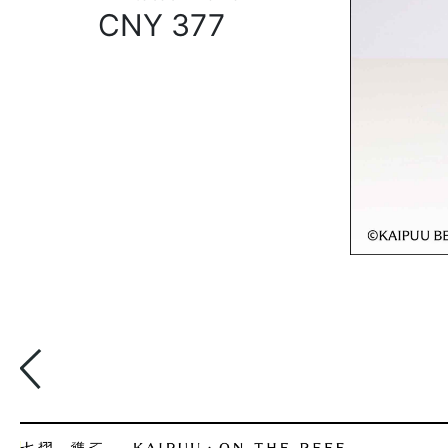
CNY 377