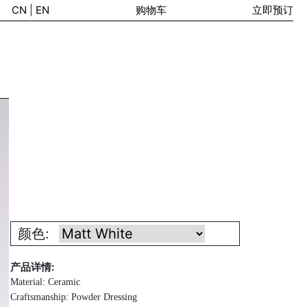
CN
|
EN
购物车
立即预订
颜色:
产品详情:
Material: Ceramic
Craftsmanship: Powder Dressing